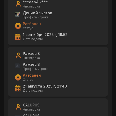
***den4ik***
Ник игрока
Денис Хлыстов
Профиль игрока
Разбанен
Статус
1 сентября 2025 г, 19:52
Дата подачи
Рамзес 3
Ник игрока
Рамзес 3
Профиль игрока
Разбанен
Статус
21 августа 2025 г, 21:40
Дата подачи
СALUPUS
Ник игрока
CALUPUS