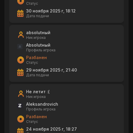
Статус
30 ноября 2025 г, 18:12
Дата подачи
absolutный
Ник игрока
Absolutный
Профиль игрока
Разбанен
Статус
29 ноября 2025 г, 21:40
Дата подачи
Не летит :(
Ник игрока
Aleksandrovich
Профиль игрока
Разбанен
Статус
24 ноября 2025 г, 18:27