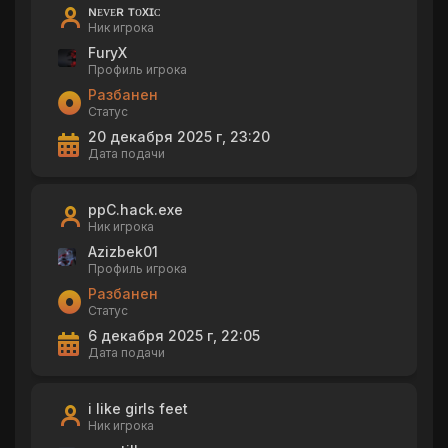
ɴᴇᴠᴇʀ ᴛᴏxɪᴄ
Ник игрока
FuryX
Профиль игрока
Разбанен
Статус
20 декабря 2025 г, 23:20
Дата подачи
ppC.hack.exe
Ник игрока
Azizbek01
Профиль игрока
Разбанен
Статус
6 декабря 2025 г, 22:05
Дата подачи
i like girls feet
Ник игрока