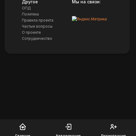
Другое
Мы на связи:
ОПД
Политика
Правила проекта
Частые вопросы
О проекте
Сотрудничество
Главная
Авторизация
Регистрация