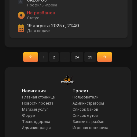
Профиль игрока
Не разбанен
Статус
19 августа 2025 г, 21:40
Дата подачи
1
2
...
24
25
«
»
Назад
Вперед
Навигация
Проект
Главная страница
Пользователи
Новости проекта
Администраторы
Магазин услуг
Список банов
Форум
Список мутов
Техподдержка
Заявки на разбан
Администрация
Игровая статистика