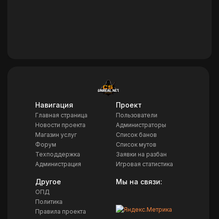
Навигация
Проект
Главная страница
Пользователи
Новости проекта
Администраторы
Магазин услуг
Список банов
Форум
Список мутов
Техподдержка
Заявки на разбан
Администрация
Игровая статистика
Другое
Мы на связи:
ОПД
Политика
Правила проекта