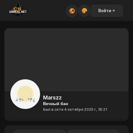
Войти
Marszz
Вечный бан
Был в сети 4 октября 2025 г, 18:21