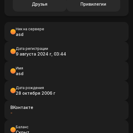
Друзья
Привилегии
Ник на сервере
asd
Дата регистрации
9 августа 2024 г, 03:44
Имя
asd
Дата рождения
28 октября 2006 г
ВКонтакте
-
Баланс
Скрыт