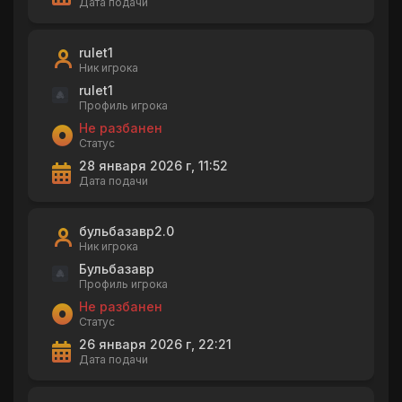
Дата подачи
rulet1
Ник игрока
rulet1
Профиль игрока
Не разбанен
Статус
28 января 2026 г, 11:52
Дата подачи
бульбазавр2.0
Ник игрока
Бульбазавр
Профиль игрока
Не разбанен
Статус
26 января 2026 г, 22:21
Дата подачи