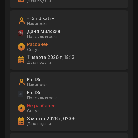
Дата подачи
-=Sindikat=-
Ник игрока
Даня Милохин
Профиль игрока
Разбанен
Статус
11 марта 2026 г, 18:13
Дата подачи
Fast3r
Ник игрока
Fast3r
Профиль игрока
Не разбанен
Статус
3 марта 2026 г, 02:09
Дата подачи