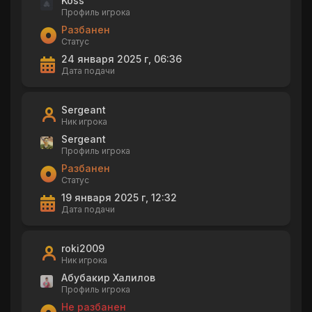
Koss
Профиль игрока
Разбанен
Статус
24 января 2025 г, 06:36
Дата подачи
Sergeant
Ник игрока
Sergeant
Профиль игрока
Разбанен
Статус
19 января 2025 г, 12:32
Дата подачи
roki2009
Ник игрока
Абубакир Халилов
Профиль игрока
Не разбанен