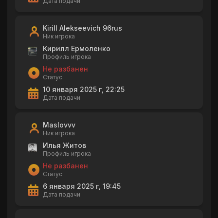
Дата подачи
Kirill Alekseevich 96rus
Ник игрока
Кирилл Ермоленко
Профиль игрока
Не разбанен
Статус
10 января 2025 г, 22:25
Дата подачи
Maslovvv
Ник игрока
Илья Житов
Профиль игрока
Не разбанен
Статус
6 января 2025 г, 19:45
Дата подачи