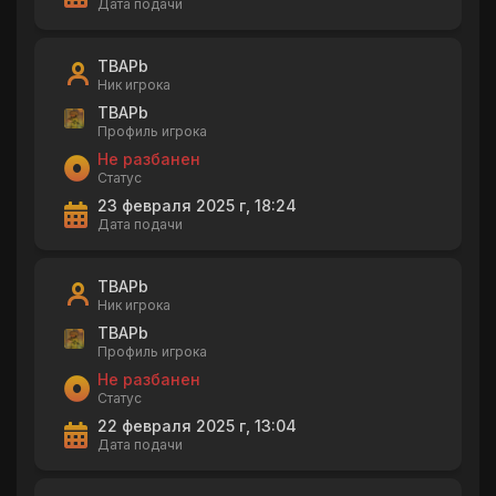
Дата подачи
TBAPb
Ник игрока
TBAPb
Профиль игрока
Не разбанен
Статус
23 февраля 2025 г, 18:24
Дата подачи
TBAPb
Ник игрока
TBAPb
Профиль игрока
Не разбанен
Статус
22 февраля 2025 г, 13:04
Дата подачи