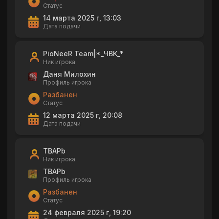
Статус
14 марта 2025 г, 13:03
Дата подачи
PioNeeR Team|*_ЧВК_*
Ник игрока
Даня Милохин
Профиль игрока
Разбанен
Статус
12 марта 2025 г, 20:08
Дата подачи
TBAPb
Ник игрока
TBAPb
Профиль игрока
Разбанен
Статус
24 февраля 2025 г, 19:20