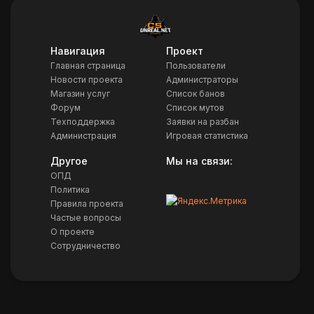
Навигация
Проект
Главная страница
Пользователи
Новости проекта
Администраторы
Магазин услуг
Список банов
Форум
Список мутов
Техподдержка
Заявки на разбан
Администрация
Игровая статистика
Другое
Мы на связи:
ОПД
Политика
Правила проекта
Частые вопросы
О проекте
Сотрудничество