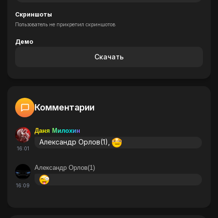
Скриншоты
Пользователь не прикрепил скриншотов
Демо
Скачать
Комментарии
Даня Милохин
Александр Орлов(1),
16:01
Александр Орлов(1)
16:09