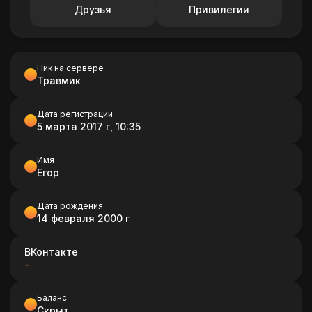
Друзья
Привилегии
Ник на сервере
Травмик
Дата регистрации
5 марта 2017 г, 10:35
Имя
Егор
Дата рождения
14 февраля 2000 г
ВКонтакте
-
Баланс
Скрыт