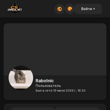
Войти
Rabotnic
Пользователь
Был в сети 19 июня 2026 г, 18:20