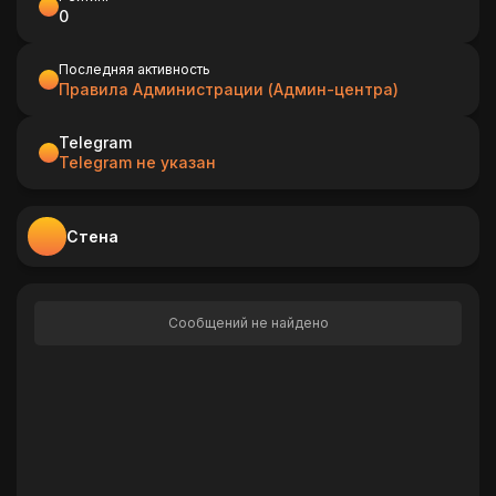
0
Последняя активность
Правила Администрации (Админ-центра)
Telegram
Telegram не указан
Стена
Сообщений не найдено