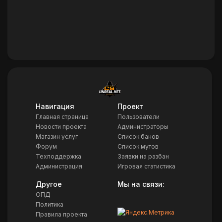
Навигация
Проект
Главная страница
Пользователи
Новости проекта
Администраторы
Магазин услуг
Список банов
Форум
Список мутов
Техподдержка
Заявки на разбан
Администрация
Игровая статистика
Другое
Мы на связи:
ОПД
Политика
Правила проекта