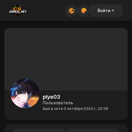
Войти
plye03
Пользователь
Был в сети 3 октября 2024 г, 20:06