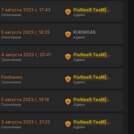
7 августа 2023 г, 17:43
PioNeeR TeaM|shishka
Окончание
Админ
5 августа 2023 г, 18:25
KURSK046
Окончание
Админ
4 августа 2023 г, 20:41
PioNeeR TeaM|shishka
Окончание
Админ
Разбанен
PioNeeR TeaM|shishka
Окончание
Админ
5 августа 2023 г, 19:18
PioNeeR TeaM|shishka
Окончание
Админ
3 августа 2023 г, 21:25
PioNeeR TeaM|shishka
Окончание
Админ