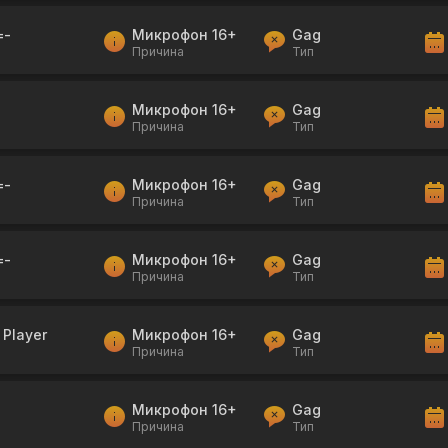
=-
Микрофон 16+
Gag
Причина
Тип
Микрофон 16+
Gag
Причина
Тип
=-
Микрофон 16+
Gag
Причина
Тип
=-
Микрофон 16+
Gag
Причина
Тип
 Player
Микрофон 16+
Gag
Причина
Тип
Микрофон 16+
Gag
Причина
Тип