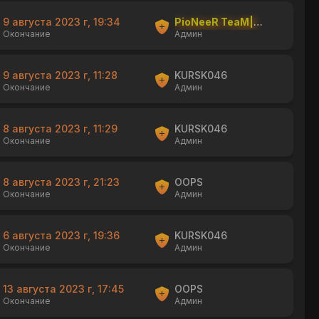
9 августа 2023 г, 19:34
PioNeeR TeaM|shishka
Окончание
Админ
9 августа 2023 г, 11:28
KURSK046
Окончание
Админ
8 августа 2023 г, 11:29
KURSK046
Окончание
Админ
8 августа 2023 г, 21:23
OOPS
Окончание
Админ
6 августа 2023 г, 19:36
KURSK046
Окончание
Админ
13 августа 2023 г, 17:45
OOPS
Окончание
Админ