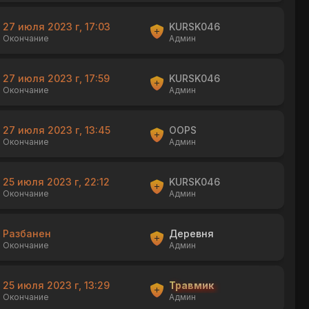
27 июля 2023 г, 17:03
KURSK046
Окончание
Админ
27 июля 2023 г, 17:59
KURSK046
Окончание
Админ
27 июля 2023 г, 13:45
OOPS
Окончание
Админ
25 июля 2023 г, 22:12
KURSK046
Окончание
Админ
Разбанен
Деревня
Окончание
Админ
25 июля 2023 г, 13:29
Травмик
Окончание
Админ