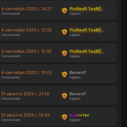
4 сентября 2023 г, 14:27
PioNeeR TeaM|shishka
Окончание
Админ
4 сентября 2023 г, 12:32
PioNeeR TeaM|shishka
Окончание
Админ
3 сентября 2023 г, 12:05
PioNeeR TeaM|shishka
Окончание
Админ
4 сентября 2023 г, 10:02
Beowulf
Окончание
Админ
31 августа 2023 г, 21:30
Beowulf
Окончание
Админ
31 августа 2023 г, 14:33
v_shortax
Окончание
Админ