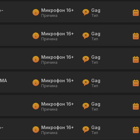
=-
Микрофон 16+
Gag
Причина
Тип
Микрофон 16+
Gag
Причина
Тип
Микрофон 16+
Gag
Причина
Тип
HMA
Микрофон 16+
Gag
Причина
Тип
Микрофон 16+
Gag
Причина
Тип
=-
Микрофон 16+
Gag
Причина
Тип