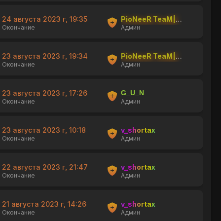
24 августа 2023 г, 19:35
PioNeeR TeaM|shishka
Окончание
Админ
23 августа 2023 г, 19:34
PioNeeR TeaM|shishka
Окончание
Админ
23 августа 2023 г, 17:26
G_U_N
Окончание
Админ
23 августа 2023 г, 10:18
v_shortax
Окончание
Админ
22 августа 2023 г, 21:47
v_shortax
Окончание
Админ
21 августа 2023 г, 14:26
v_shortax
Окончание
Админ