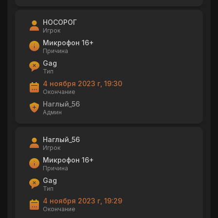
НОСОРОГ
Игрок
Микрофон 16+
Причина
Gag
Тип
4 ноября 2023 г, 19:30
Окончание
Наглый_56
Админ
Наглый_56
Игрок
Микрофон 16+
Причина
Gag
Тип
4 ноября 2023 г, 19:29
Окончание