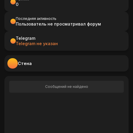
0
Последняя активность
Пользователь не просматривал форум
Telegram
Telegram не указан
Стена
Сообщений не найдено