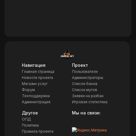
Навигация
Проект
Главная страница
Пользователи
Новости проекта
Администраторы
Магазин услуг
Список банов
Форум
Список мутов
Техподдержка
Заявки на разбан
Администрация
Игровая статистика
Другое
Мы на связи:
ОПД
Политика
Правила проекта