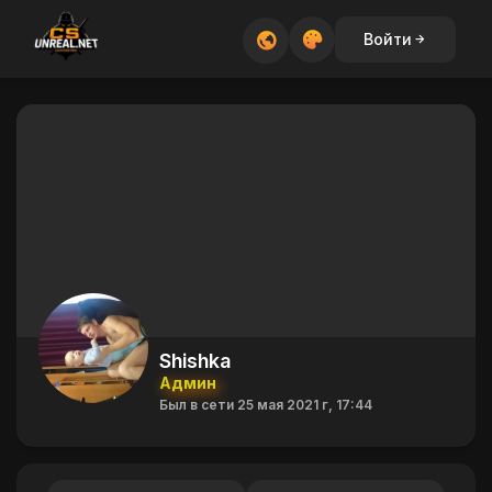
Войти
Shishka
Админ
Был в сети 25 мая 2021 г, 17:44