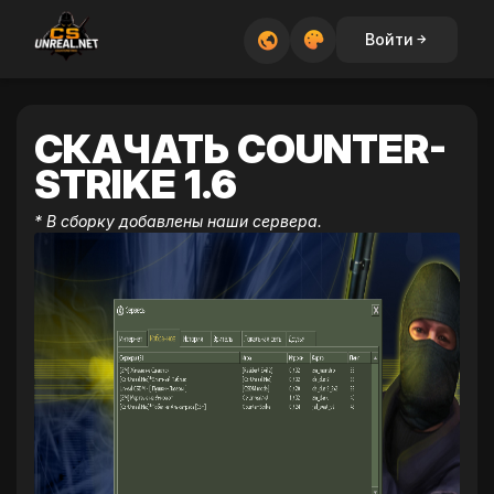
Войти
СКАЧАТЬ COUNTER-
STRIKE 1.6
* В сборку добавлены наши сервера.