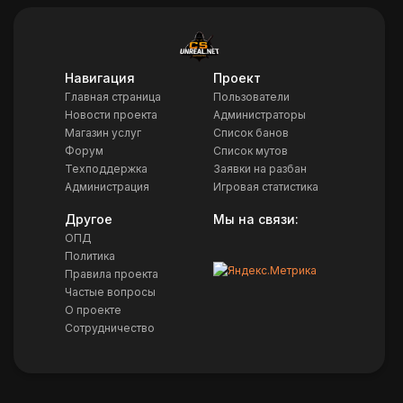
Навигация
Проект
Главная страница
Пользователи
Новости проекта
Администраторы
Магазин услуг
Список банов
Форум
Список мутов
Техподдержка
Заявки на разбан
Администрация
Игровая статистика
Другое
Мы на связи:
ОПД
Политика
Правила проекта
Частые вопросы
О проекте
Сотрудничество