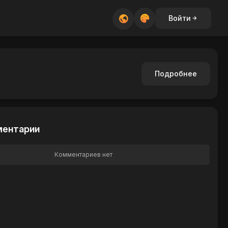
Войти
Подробнее
ентарии
Комментариев нет