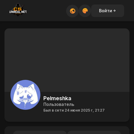
Войти
Pelmeshka
Пользователь
Был в сети 24 июня 2025 г, 21:27