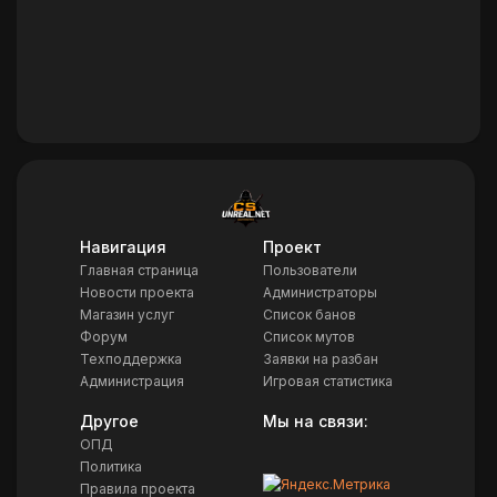
Навигация
Проект
Главная страница
Пользователи
Новости проекта
Администраторы
Магазин услуг
Список банов
Форум
Список мутов
Техподдержка
Заявки на разбан
Администрация
Игровая статистика
Другое
Мы на связи:
ОПД
Политика
Правила проекта