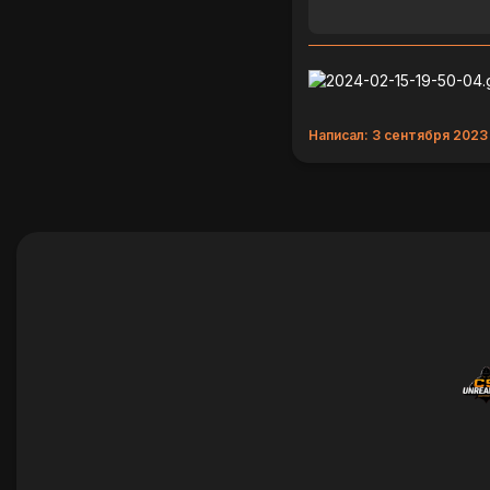
Написал: 3 сентября 2023 