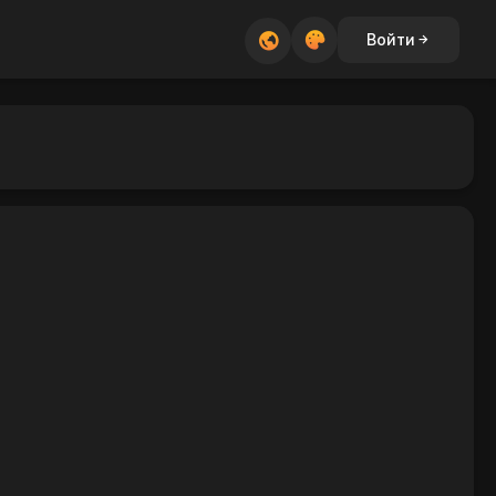
Войти