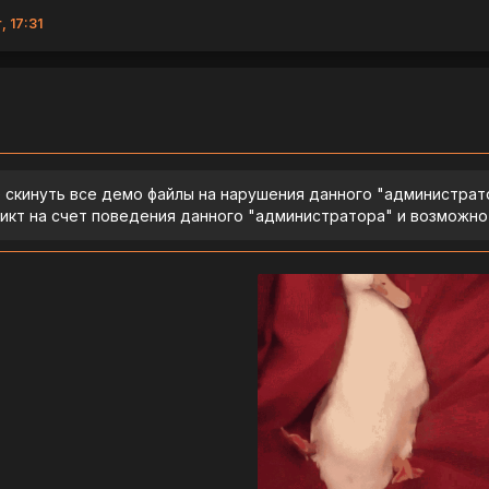
, 17:31
 скинуть все демо файлы на нарушения данного "администрат
икт на счет поведения данного "администратора" и возможно 