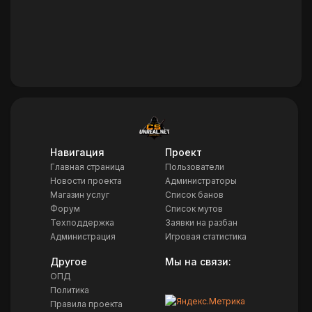
Навигация
Проект
Главная страница
Пользователи
Новости проекта
Администраторы
Магазин услуг
Список банов
Форум
Список мутов
Техподдержка
Заявки на разбан
Администрация
Игровая статистика
Другое
Мы на связи:
ОПД
Политика
Правила проекта