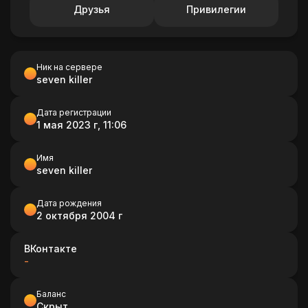
Друзья
Привилегии
Ник на сервере
seven killer
Дата регистрации
1 мая 2023 г, 11:06
Имя
seven killer
Дата рождения
2 октября 2004 г
ВКонтакте
-
Баланс
Скрыт