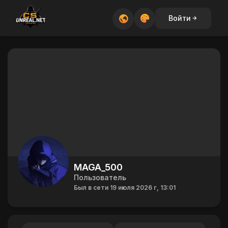
Войти
MAGA_500
Пользователь
Был в сети 19 июля 2026 г, 13:01