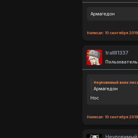
Армагедон
Написал: 10 сентября 2019
trallll1337
Пользователь
Неуловимый волк пис
Армагедон
Нос
Написал: 10 сентября 2019 
Неуловимый