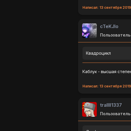
Написал: 13 сентября 2019 
cTeKJIo
Пользователь
Квадроцикл
Каблук - высшая степе
Написал: 13 сентября 2019 
trallll1337
Пользователь