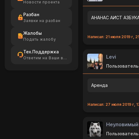
Новости проекта
Разбан
АНАНАС АИСТ АЗБУК
Заявки на разбан
Жалобы
Написал: 21 июля 2019 г, 2
Подать жалобу
Тех.Поддержка
Levi
Ответим на Ваши вопросы
Пользователь
Аренда
Написал: 27 июля 2019 г, 1
Неуловимый
Пользователь