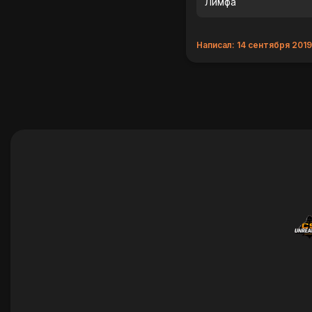
Лимфа
Написал: 14 сентября 2019 