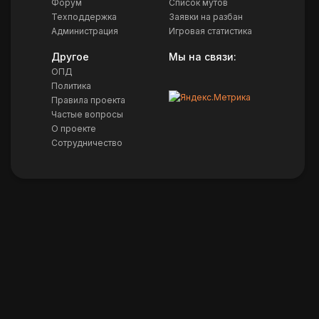
Форум
Список мутов
Техподдержка
Заявки на разбан
Администрация
Игровая статистика
Другое
Мы на связи:
ОПД
Политика
Правила проекта
Частые вопросы
О проекте
Сотрудничество