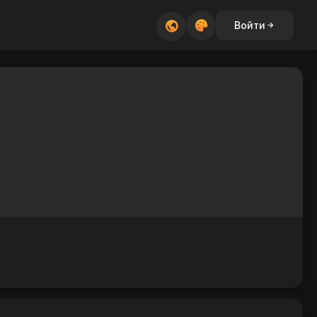
Войти