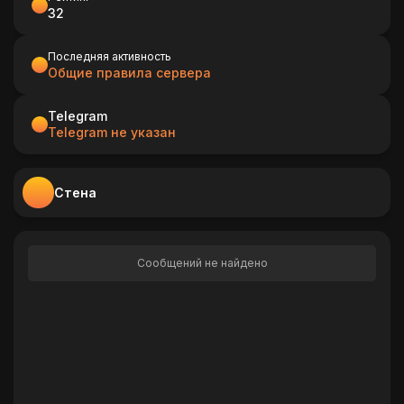
32
Последняя активность
Общие правила сервера
Telegram
Telegram не указан
Стена
Сообщений не найдено