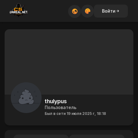
Войти
thulypus
Пользователь
Был в сети 19 июля 2025 г, 18:18