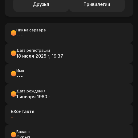
Друзья
Привилегии
Ник на сервере
---
Дата регистрации
18 июля 2025 г, 19:37
Имя
---
Дата рождения
1 января 1960 г
ВКонтакте
-
Баланс
Скрыт