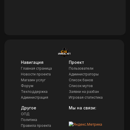
Навигация
Проект
Главная страница
Пользователи
Новости проекта
Администраторы
Магазин услуг
Список банов
Форум
Список мутов
Техподдержка
Заявки на разбан
Администрация
Игровая статистика
Другое
Мы на связи:
ОПД
Политика
Правила проекта