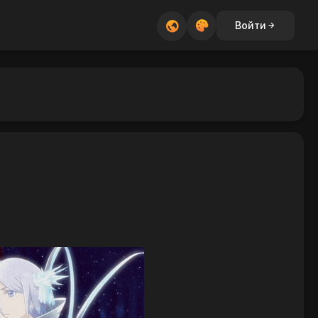
Войти