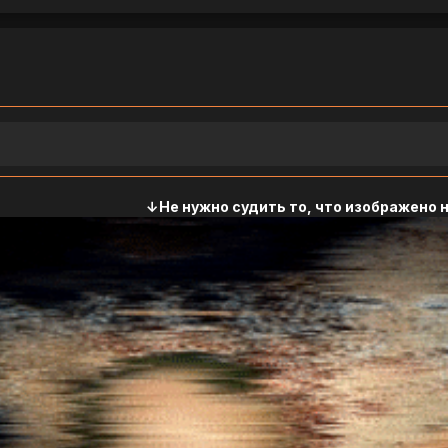
↓Не нужно судить то, что изображено 