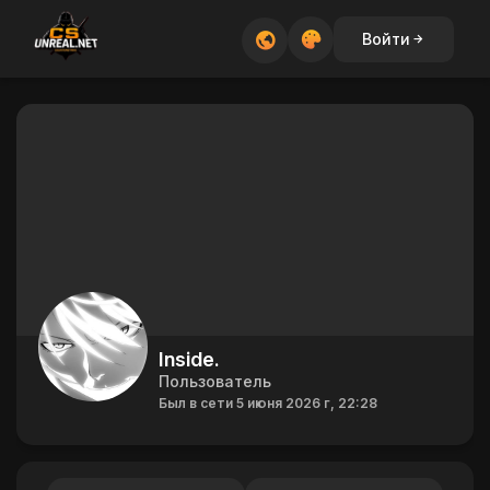
Войти
Inside.
Пользователь
Был в сети 5 июня 2026 г, 22:28