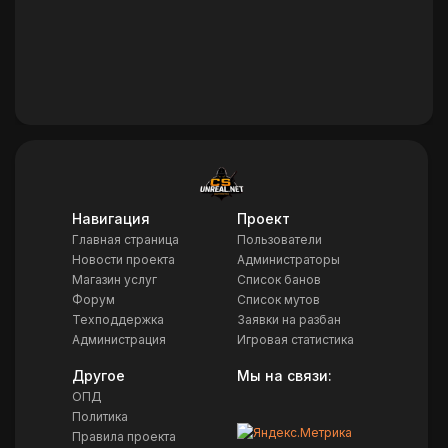
Навигация
Проект
Главная страница
Пользователи
Новости проекта
Администраторы
Магазин услуг
Список банов
Форум
Список мутов
Техподдержка
Заявки на разбан
Администрация
Игровая статистика
Другое
Мы на связи:
ОПД
Политика
Правила проекта