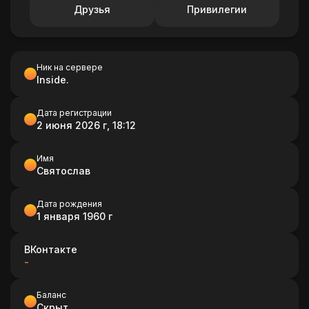
Друзья
Привилегии
Ник на сервере
Inside.
Дата регистрации
2 июня 2026 г, 18:12
Имя
Святослав
Дата рождения
1 января 1960 г
ВКонтакте
-
Баланс
Скрыт