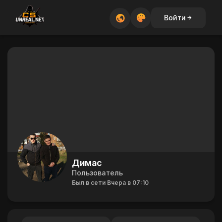
Войти
Димас
Пользователь
Был в сети Вчера в 07:10