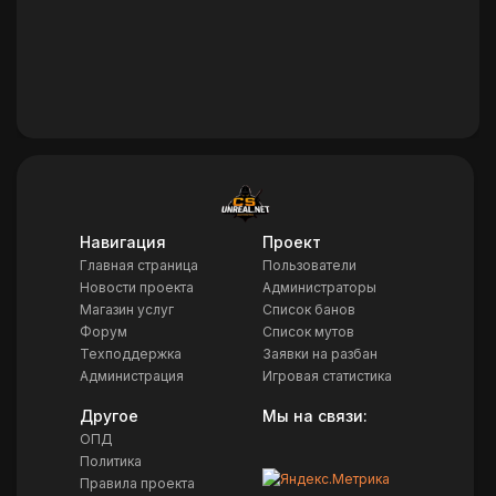
Навигация
Проект
Главная страница
Пользователи
Новости проекта
Администраторы
Магазин услуг
Список банов
Форум
Список мутов
Техподдержка
Заявки на разбан
Администрация
Игровая статистика
Другое
Мы на связи:
ОПД
Политика
Правила проекта