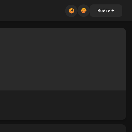
Войти