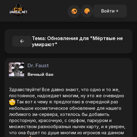
Войти
Тема: Обновления для "Мёртвые не
умирают"
Dr. Faust
Вечный бан
Здравствуйте! Все давно знают, что одно и то же,
постоянное, надоедает многим, ну это же очевидно
Так вот к чему я: предлоглаю в очередной раз
небольшое косметическое обновление для нашего
любимого зм-сервера, хотелось бы добавить
просторную, красочную, с серфом, паркуром и
множеством разнообразных нычек карту, и я уверен,
что она будет по душе многим из игроков на данном