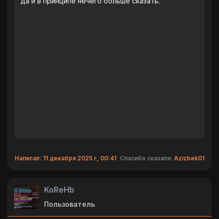
да и в принципе нечего больше сказать.
Написал: 11 декабря 2025 г, 00:41
Спасибо сказали:
Azizbek01
KoReHb
Пользователь