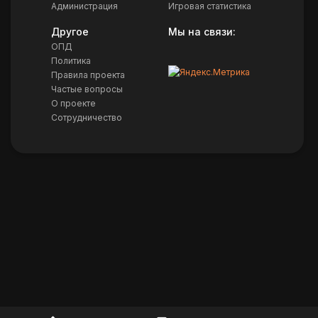
Администрация
Игровая статистика
Другое
Мы на связи:
ОПД
Политика
Правила проекта
Частые вопросы
О проекте
Сотрудничество