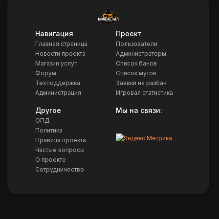
Навигация
Проект
Главная страница
Пользователи
Новости проекта
Администраторы
Магазин услуг
Список банов
Форум
Список мутов
Техподдержка
Заявки на разбан
Администрация
Игровая статистика
Другое
Мы на связи:
ОПД
Политика
Правила проекта
Частые вопросы
О проекте
Сотрудничество