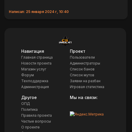
Написал: 25 января 2024 г, 10:40
Навигация
Проект
Главная страница
Пользователи
Новости проекта
Администраторы
Магазин услуг
Список банов
Форум
Список мутов
Техподдержка
Заявки на разбан
Администрация
Игровая статистика
Другое
Мы на связи:
ОПД
Политика
Правила проекта
Частые вопросы
О проекте