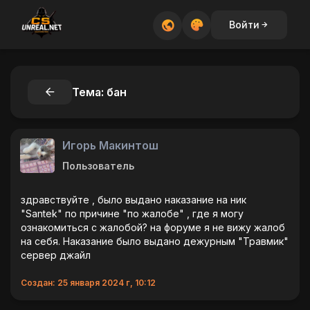
Войти
Тема: бан
Игорь Макинтош
Пользователь
здравствуйте , было выдано наказание на ник
"Santek" по причине "по жалобе" , где я могу
ознакомиться с жалобой? на форуме я не вижу жалоб
на себя. Наказание было выдано дежурным "Травмик"
сервер джайл
Создан: 25 января 2024 г, 10:12