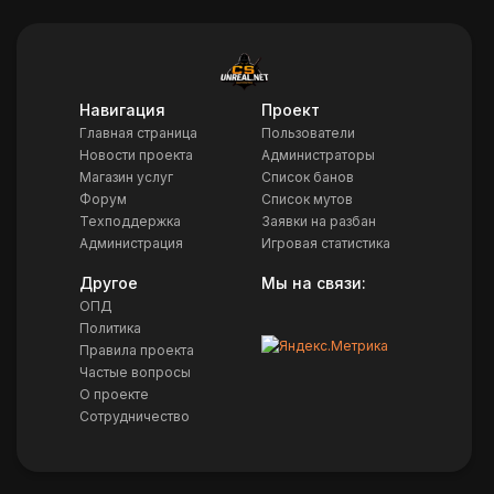
Навигация
Проект
Главная страница
Пользователи
Новости проекта
Администраторы
Магазин услуг
Список банов
Форум
Список мутов
Техподдержка
Заявки на разбан
Администрация
Игровая статистика
Другое
Мы на связи:
ОПД
Политика
Правила проекта
Частые вопросы
О проекте
Сотрудничество