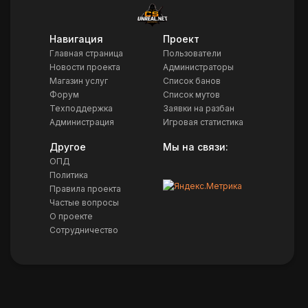
Навигация
Проект
Главная страница
Пользователи
Новости проекта
Администраторы
Магазин услуг
Список банов
Форум
Список мутов
Техподдержка
Заявки на разбан
Администрация
Игровая статистика
Другое
Мы на связи:
ОПД
Политика
Правила проекта
Частые вопросы
О проекте
Сотрудничество