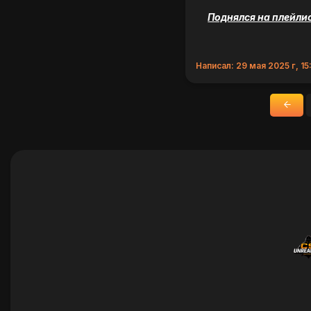
Поднялся на плейлис
Написал: 29 мая 2025 г, 15
«
Наза