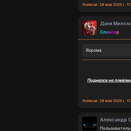
Написал: 28 мая 2025 г, 17
Даня Милох
Спонсор
Яхрома
Поднялся на плейлис
Написал: 28 мая 2025 г, 17
Александр О
Пользователь