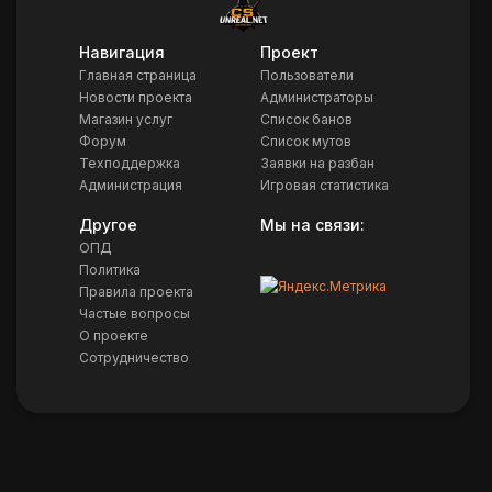
Навигация
Проект
Главная страница
Пользователи
Новости проекта
Администраторы
Магазин услуг
Список банов
Форум
Список мутов
Техподдержка
Заявки на разбан
Администрация
Игровая статистика
Другое
Мы на связи:
ОПД
Политика
Правила проекта
Частые вопросы
О проекте
Сотрудничество