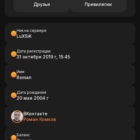
Друзья
Привилегии
Ник на сервере
LuXSiK
Дата регистрации
31 октября 2019 г, 15:45
Имя
Roman
Дата рождения
20 мая 2004 г
ВКонтакте
Роман Комков
Баланс