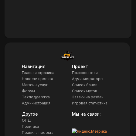
Навигация
Проект
Главная страница
Пользователи
Новости проекта
Администраторы
Магазин услуг
Список банов
Форум
Список мутов
Техподдержка
Заявки на разбан
Администрация
Игровая статистика
Другое
Мы на связи:
ОПД
Политика
Правила проекта