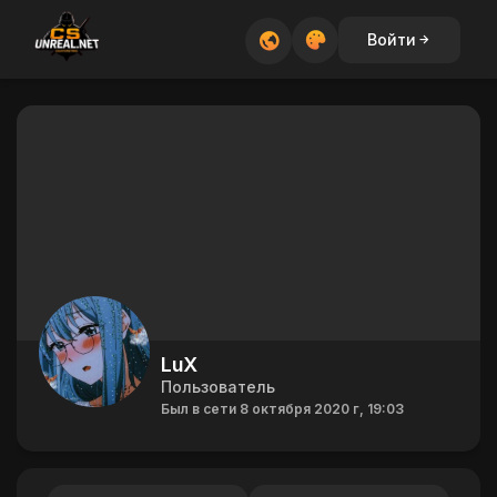
Войти
LuX
Пользователь
Был в сети 8 октября 2020 г, 19:03