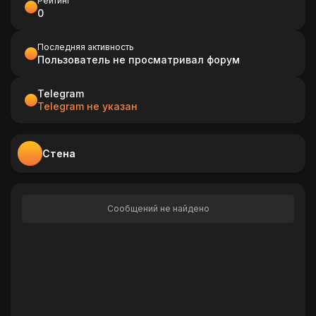
Рейтинг
0
Последняя активность
Пользователь не просматривал форум
Telegram
Telegram не указан
Стена
Сообщений не найдено