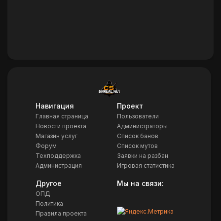
Навигация
Проект
Главная страница
Пользователи
Новости проекта
Администраторы
Магазин услуг
Список банов
Форум
Список мутов
Техподдержка
Заявки на разбан
Администрация
Игровая статистика
Другое
Мы на связи:
ОПД
Политика
Правила проекта