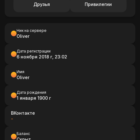
Друзья
Привилегии
Ник на сервере
Oliver
Дата регистрации
6 ноября 2018 г, 23:02
Имя
Oliver
Дата рождения
1 января 1900 г
ВКонтакте
-
Баланс
Скрыт