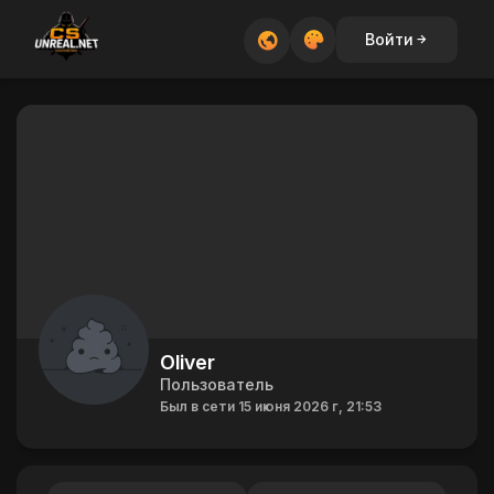
Войти
Oliver
Пользователь
Был в сети 15 июня 2026 г, 21:53