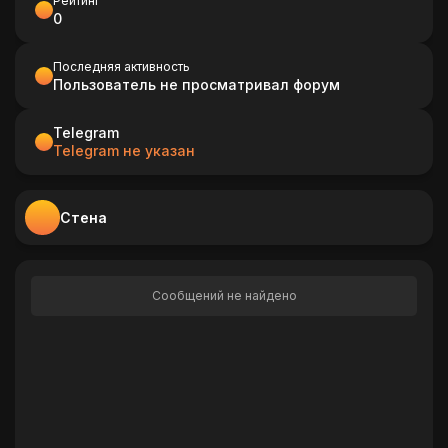
Рейтинг
0
Последняя активность
Пользователь не просматривал форум
Telegram
Telegram не указан
Стена
Сообщений не найдено