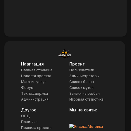
Навигация
Проект
Главная страница
Пользователи
Новости проекта
Администраторы
Магазин услуг
Список банов
Форум
Список мутов
Техподдержка
Заявки на разбан
Администрация
Игровая статистика
Другое
Мы на связи:
ОПД
Политика
Правила проекта