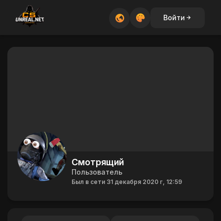
Войти
Смотрящий
Пользователь
Был в сети 31 декабря 2020 г, 12:59