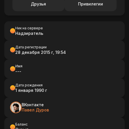
Друзья
Привилегии
Ник на сервере
Надзиратель
Дата регистрации
28 декабря 2015 г, 19:54
Имя
---
Дата рождения
1 января 1990 г
ВКонтакте
Павел Дуров
Баланс