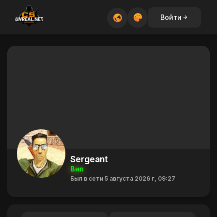
Войти
Sergeant
Вип
Был в сети 5 августа 2026 г, 09:27