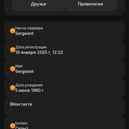
Друзья
Привилегии
Ник на сервере
Sergeant
Дата регистрации
19 января 2025 г, 12:22
Имя
Sergeant
Дата рождения
5 июня 1960 г
ВКонтакте
-
Баланс
Скрыт