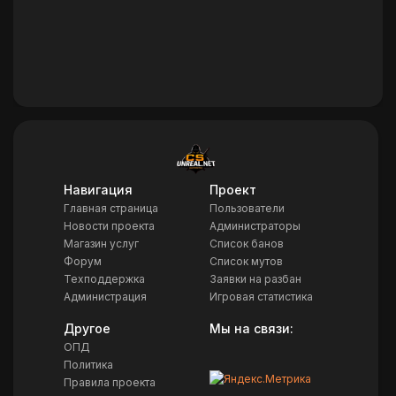
Навигация
Проект
Главная страница
Пользователи
Новости проекта
Администраторы
Магазин услуг
Список банов
Форум
Список мутов
Техподдержка
Заявки на разбан
Администрация
Игровая статистика
Другое
Мы на связи:
ОПД
Политика
Правила проекта