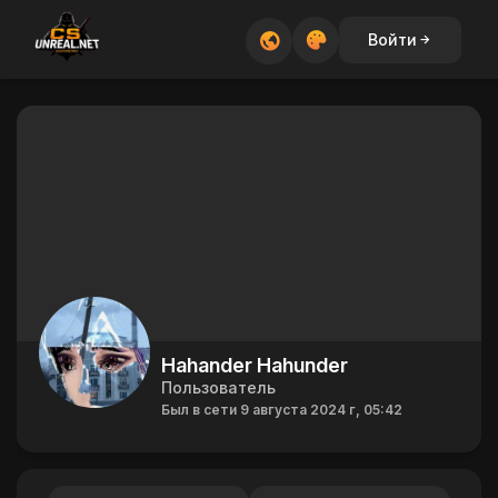
Войти
Hahander Hahunder
Пользователь
Был в сети 9 августа 2024 г, 05:42