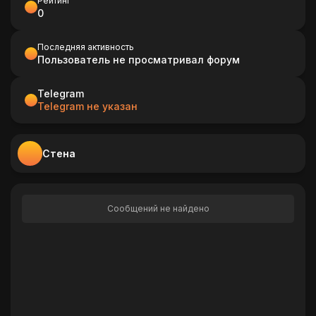
Рейтинг
0
Последняя активность
Пользователь не просматривал форум
Telegram
Telegram не указан
Стена
Сообщений не найдено