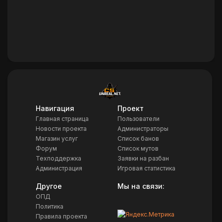
Навигация
Проект
Главная страница
Пользователи
Новости проекта
Администраторы
Магазин услуг
Список банов
Форум
Список мутов
Техподдержка
Заявки на разбан
Администрация
Игровая статистика
Другое
Мы на связи:
ОПД
Политика
Правила проекта