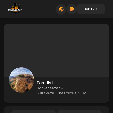
Войти
Fast list
Пользователь
Был в сети 8 июля 2026 г, 13:12