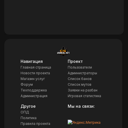
Навигация
Проект
Главная страница
Пользователи
Новости проекта
Администраторы
Магазин услуг
Список банов
Форум
Список мутов
Техподдержка
Заявки на разбан
Администрация
Игровая статистика
Другое
Мы на связи:
ОПД
Политика
Правила проекта