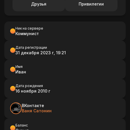
Друзья
Привилегии
Ник на сервере
Коммунист
Дата регистрации
31 декабря 2023 г, 19:21
Имя
Иван
Дата рождения
16 ноября 2010 г
ВКонтакте
Ваня Сатонин
Баланс