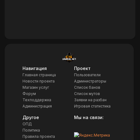
Навигация
Проект
Главная страница
Пользователи
Новости проекта
Администраторы
Магазин услуг
Список банов
Форум
Список мутов
Техподдержка
Заявки на разбан
Администрация
Игровая статистика
Другое
Мы на связи:
ОПД
Политика
Правила проекта