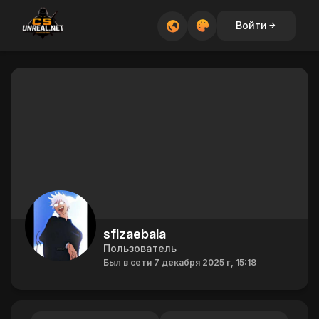
Войти
sfizaebala
Пользователь
Был в сети 7 декабря 2025 г, 15:18