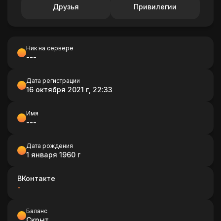
Друзья
Привилегии
Ник на сервере
---
Дата регистрации
16 октября 2021 г, 22:33
Имя
---
Дата рождения
1 января 1960 г
ВКонтакте
-
Баланс
Скрыт