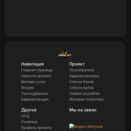
Навигация
Проект
Главная страница
Пользователи
Новости проекта
Администраторы
Магазин услуг
Список банов
Форум
Список мутов
Техподдержка
Заявки на разбан
Администрация
Игровая статистика
Другое
Мы на связи:
ОПД
Политика
Правила проекта