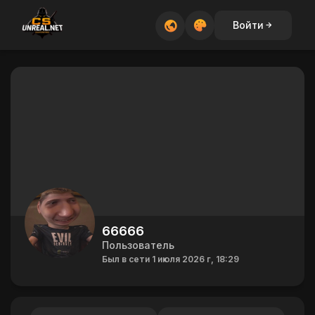
Войти
66666
Пользователь
Был в сети 1 июля 2026 г, 18:29