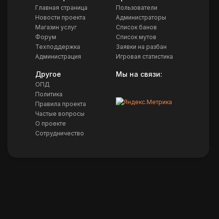
Главная страница
Пользователи
Новости проекта
Администраторы
Магазин услуг
Список банов
Форум
Список мутов
Техподдержка
Заявки на разбан
Администрация
Игровая статистика
Другое
Мы на связи:
ОПД
Политика
Правила проекта
Частые вопросы
О проекте
Сотрудничество