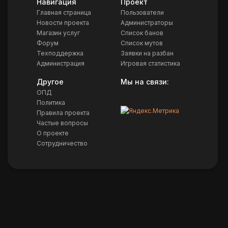
Навигация
Проект
Главная страница
Пользователи
Новости проекта
Администраторы
Магазин услуг
Список банов
Форум
Список мутов
Техподдержка
Заявки на разбан
Администрация
Игровая статистика
Другое
Мы на связи:
ОПД
Политика
Правила проекта
Частые вопросы
О проекте
Сотрудничество