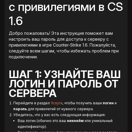
с привилегиями в CS
1.6
Добро пожаловать! Эта инструкция поможет вам
настроить ваш пароль для доступа к серверу с
привилегиями в игре Counter-Strike 1.6. Пожалуйста,
следуйте всем шагам, чтобы избежать проблем при
подключении.
ШАГ 1: УЗНАЙТЕ ВАШ
ЛОГИН И ПАРОЛЬ ОТ
СЕРВЕРА
Перейдите в раздел
Услуги
, чтобы получить ваши
логин
и
пароль
для привилегий от нужного сервера.
Убедитесь, что у вас есть следующая информация:
Ваш логин (обычно это ваш
никнейм
или уникальный
идентификатор).