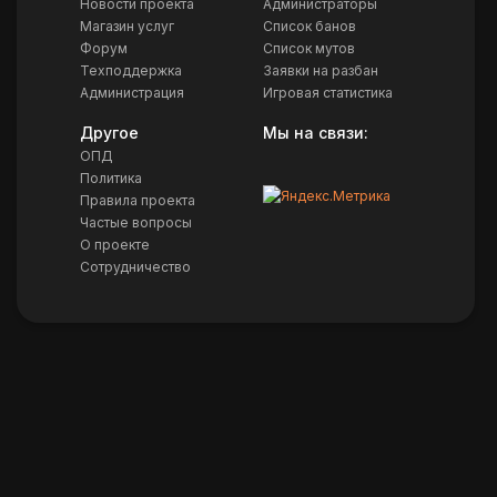
Новости проекта
Администраторы
Магазин услуг
Список банов
Форум
Список мутов
Техподдержка
Заявки на разбан
Администрация
Игровая статистика
Другое
Мы на связи:
ОПД
Политика
Правила проекта
Частые вопросы
О проекте
Сотрудничество