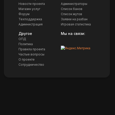
Новости проекта
Администраторы
Магазин услуг
Список банов
Форум
Список мутов
Техподдержка
Заявки на разбан
Администрация
Игровая статистика
Другое
Мы на связи:
ОПД
Политика
Правила проекта
Частые вопросы
О проекте
Сотрудничество