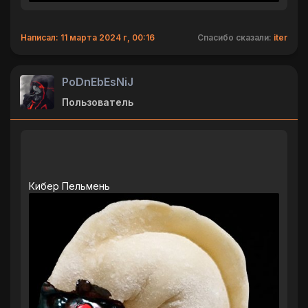
Написал: 11 марта 2024 г, 00:16
Спасибо сказали:
iter
PoDnEbEsNiJ
Пользователь
Кибер Пельмень