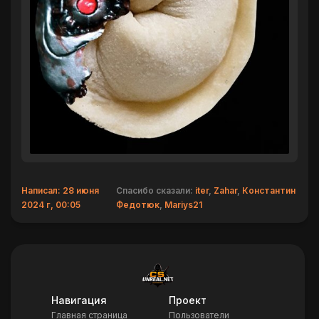
Написал: 28 июня
Спасибо сказали:
iter
,
Zahar
,
Константин
2024 г, 00:05
Федотюк
,
Mariys21
Навигация
Проект
Главная страница
Пользователи