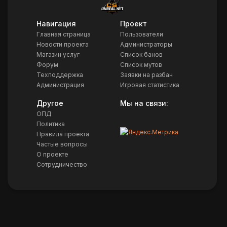
Навигация
Проект
Главная страница
Пользователи
Новости проекта
Администраторы
Магазин услуг
Список банов
Форум
Список мутов
Техподдержка
Заявки на разбан
Администрация
Игровая статистика
Другое
Мы на связи:
ОПД
Политика
Правила проекта
Частые вопросы
О проекте
Сотрудничество