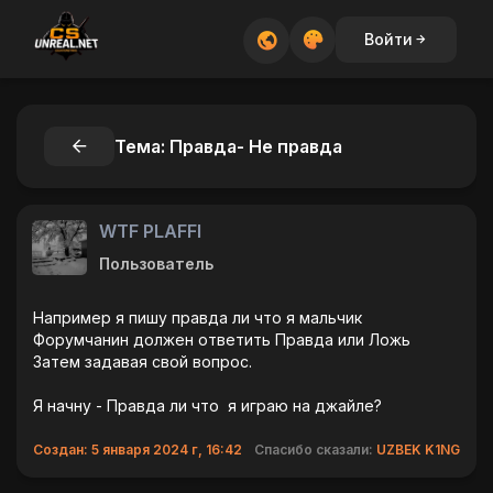
Войти
Тема: Правда- Не правда
WTF PLAFFI
Пользователь
Например я пишу правда ли что я мальчик
Форумчанин должен ответить Правда или Ложь
Затем задавая свой вопрос.
Я начну - Правда ли что я играю на джайле?
Создан: 5 января 2024 г, 16:42
Спасибо сказали:
UZBEK K1NG