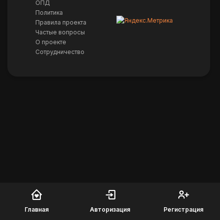
ОПД
Политика
Правила проекта
Частые вопросы
О проекте
Сотрудничество
Главная
Авторизация
Регистрация