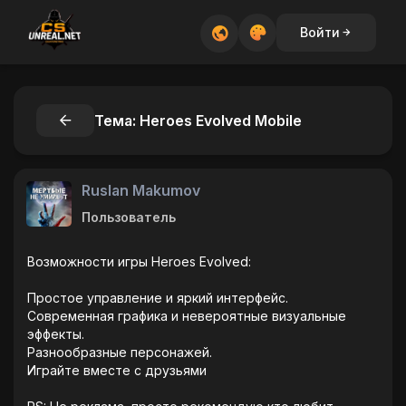
Войти
Тема: Heroes Evolved Mobile
Ruslan Makumov
Пользователь
Возможности игры Heroes Evolved:
Простое управление и яркий интерфейс.
Современная графика и невероятные визуальные
эффекты.
Разнообразные персонажей.
Играйте вместе с друзьями