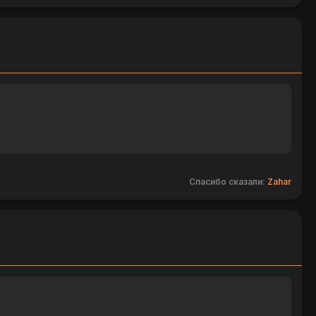
Спасибо сказали:
Zahar