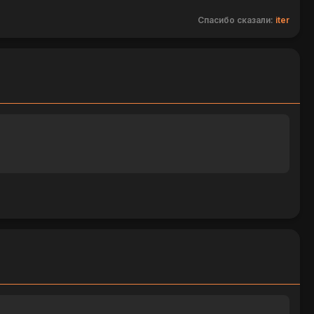
Спасибо сказали:
iter