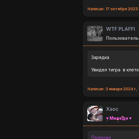
Написал: 17 октября 2023 
WTF PLAFFI
Пользователь
Зарядка
Увидел тигра в клетк
Написал: 3 января 2024 г, 
Хаос
♥ Миледи ♥
Полоску