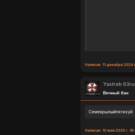
Написал: 11 декабря 2024 
Yastreb 63ru
Вечный бан
Семекрылыйпятихуй
Написал: 10 мая 2025 г, 18