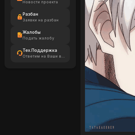
Новости проекта
Разбан
Заявки на разбан
Жалобы
Подать жалобу
Тех.Поддержка
Ответим на Ваши вопросы