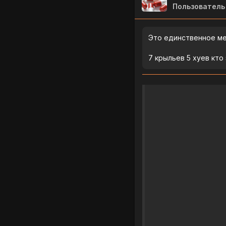
Пользователь
Это единственное ме
7 крыльев 5 хуев кто