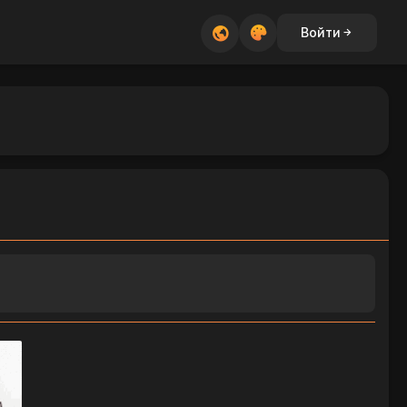
Войти