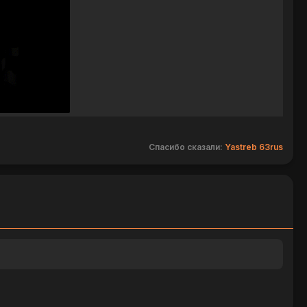
Спасибо сказали:
Yastreb 63rus