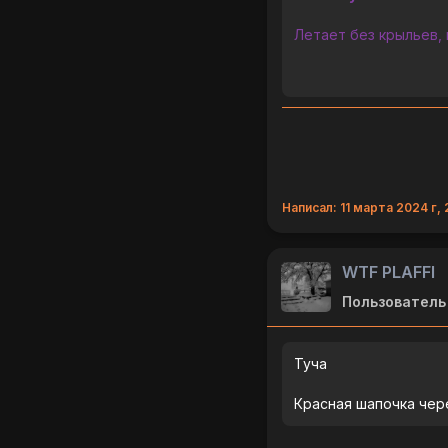
Летает без крыльев, п
Написал: 11 марта 2024 г, 
WTF PLAFFI
Пользователь
Туча
Красная шапочка чер