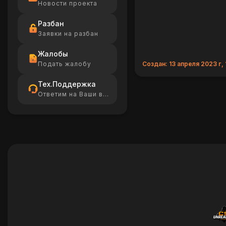
Новости проекта
Разбан
Заявки на разбан
Жалобы
Подать жалобу
Создан: 13 апреля 2023 г,
Тех.Поддержка
Ответим на Ваши вопросы