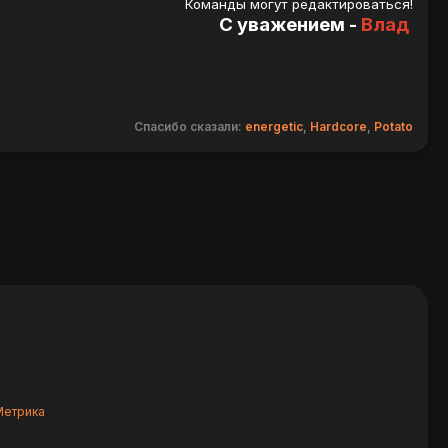
Команды могут редактироваться!
С уважением -
Влад
Спасибо сказали:
energetic
,
Hardcore
,
Potato