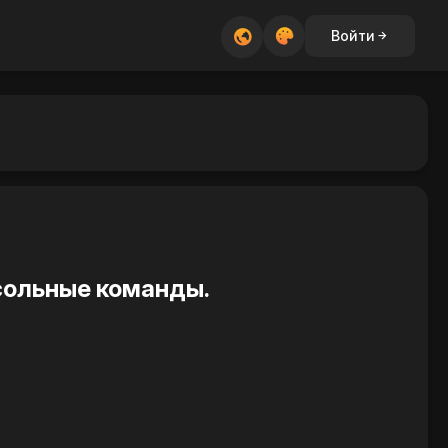
Войти
сольные команды.